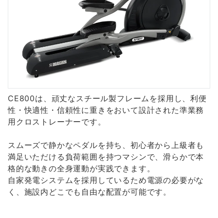
CE800は、頑丈なスチール製フレームを採用し、利便
性・快適性・信頼性に重きをおいて設計された準業務
用クロストレーナーです。
スムーズで静かなペダルを持ち、初心者から上級者も
満足いただける負荷範囲を持つマシンで、滑らかで本
格的な動きの全身運動が実践できます。
自家発電システムを採用しているため電源の必要がな
く、施設内どこでも自由な配置が可能です。