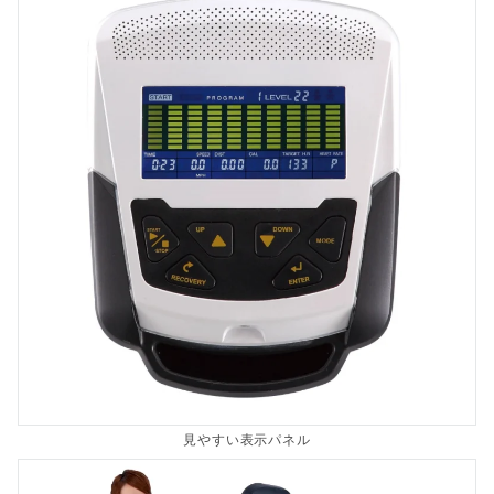
見やすい表示パネル