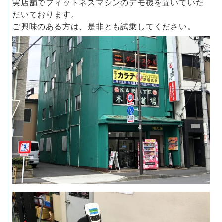
実店舗でフィットネスマシンのデモ機を置いていた
だいております。
ご興味のある方は、是非とも試乗してください。