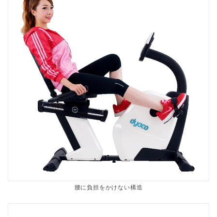
腰に負担をかけない構造