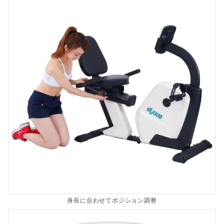
身長に合わせてポジション調整