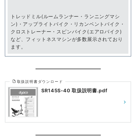
トレッドミル(ルームランナー・ランニングマシ
ン)・アップライトバイク・リカンベントバイク・
クロストレーナー・スピンバイク(エアロバイク)
など、フィットネスマシンが多数展示されており
ます。
取扱説明書ダウンロード
SR145S-40 取扱説明書.pdf