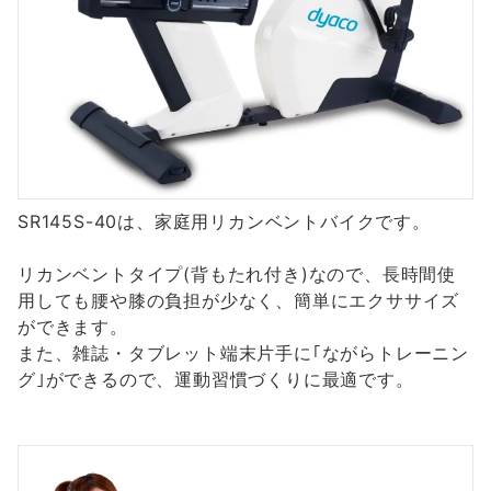
SR145S-40は、家庭用リカンベントバイクです。
リカンベントタイプ(背もたれ付き)なので、長時間使
用しても腰や膝の負担が少なく、簡単にエクササイズ
ができます。
また、雑誌・タブレット端末片手に｢ながらトレーニン
グ｣ができるので、運動習慣づくりに最適です。