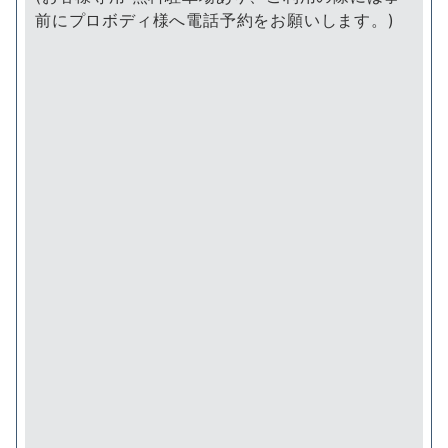
前にプロボディ様へ電話予約をお願いします。)