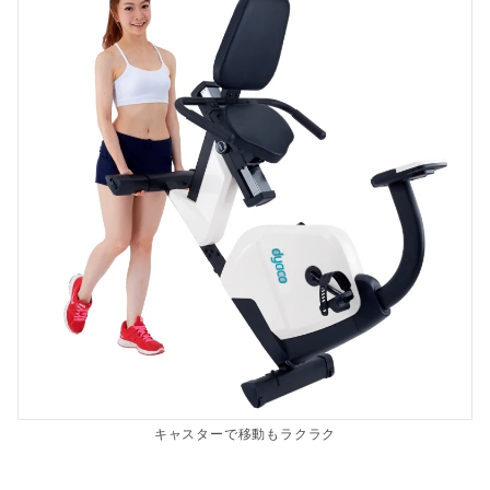
キャスターで移動もラクラク