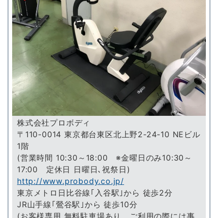
株式会社プロボディ
〒110-0014 東京都台東区北上野2-24-10 NEビル
1階
(営業時間 10:30～18:00 ※金曜日のみ10:30～
17:00 定休日 日曜日､祝祭日)
http://www.probody.co.jp/
東京メトロ日比谷線｢入谷駅｣から 徒歩2分
JR山手線｢鶯谷駅｣から 徒歩10分
(お客様専用 無料駐車場あり、ご利用の際には事